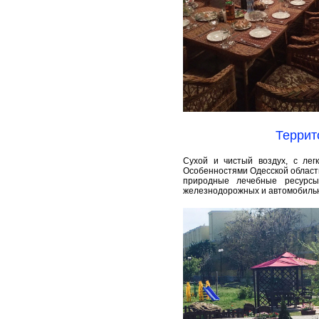
Террит
Сухой и чистый воздух, с лег
Особенностями Одесской област
природные лечебные ресурсы
железнодорожных и автомобильны