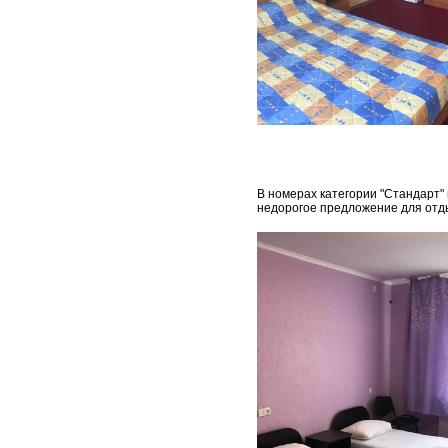
В номерах категории "Стандарт" 
недорогое предложение для отды