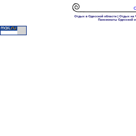
Отдых в Одесской области
|
Отдых на 
Пансионаты Одесской о