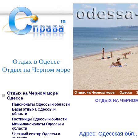
Отдых в Одессе
Отдых на Черном море
Отдых на Черном море
Отдых на Черном море:
Одесса
Одесса
ОТДЫХ НА ЧЕРНО
Пансионаты Одессы и области
Базы отдыха Одессы и
области
Гостиницы Одессы и области
Мини-пансионаты Одессы и
области
Адрес: Одесская обл.,
Частный сектор Одессы и