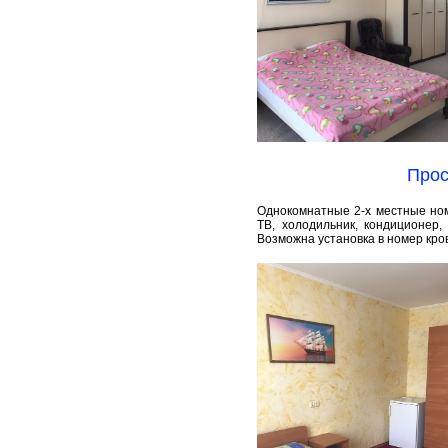
Прос
Однокомнатные 2-х местные ном
ТВ, холодильник, кондиционер,
Возможна установка в номер кров